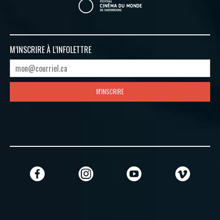
M’INSCRIRE À
L’INFOLETTRE
M'INSCRIRE