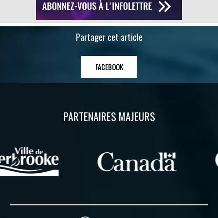
Partager cet article
FACEBOOK
PARTENAIRES MAJEURS