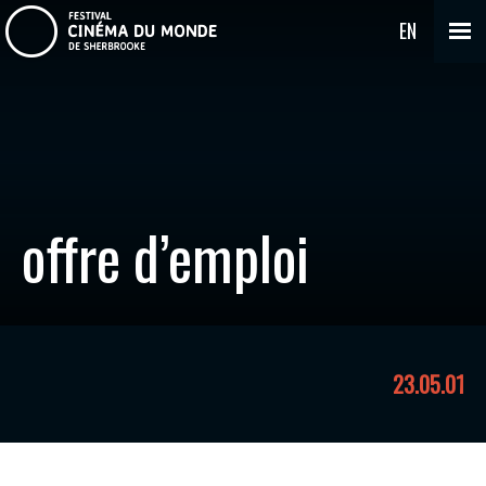
EN
offre d’emploi
23.05.01