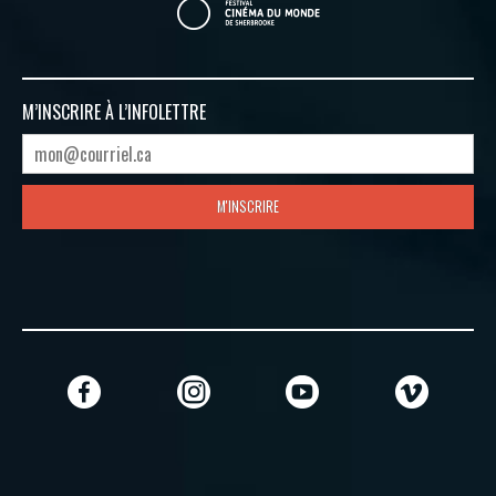
M’INSCRIRE À
L’INFOLETTRE
M'INSCRIRE