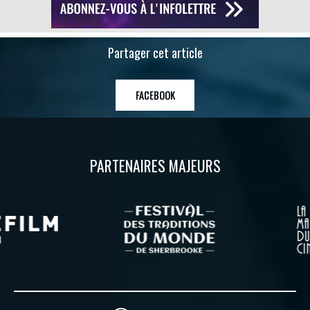
Partager cet article
FACEBOOK
PARTENAIRES MAJEURS