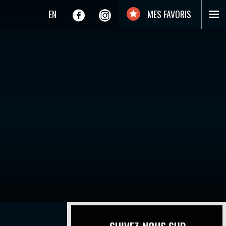
EN
MES FAVORIS