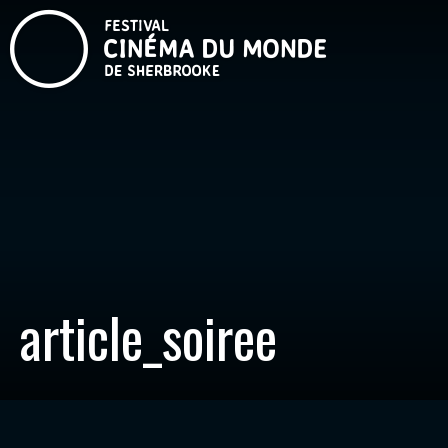
article_soiree