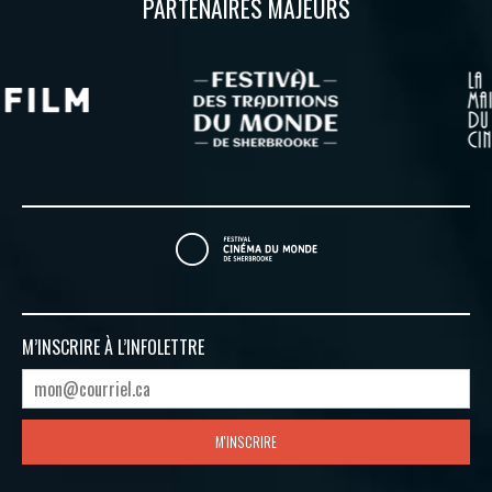
PARTENAIRES MAJEURS
M’INSCRIRE À
L’INFOLETTRE
M'INSCRIRE