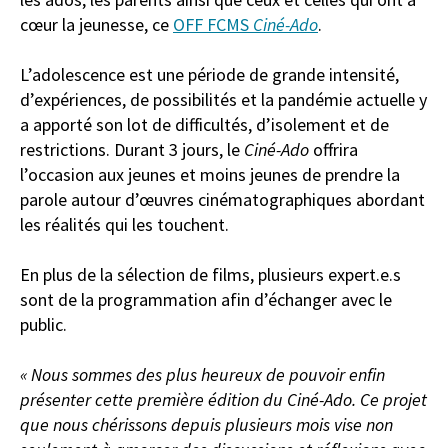
cœur la jeunesse, ce
OFF FCMS
Ciné-Ado
.
L’adolescence est une période de grande intensité,
d’expériences, de possibilités et la pandémie actuelle y
a apporté son lot de difficultés, d’isolement et de
restrictions. Durant 3 jours, le
Ciné-Ado
offrira
l’occasion aux jeunes et moins jeunes de prendre la
parole autour d’œuvres cinématographiques abordant
les réalités qui les touchent.
En plus de la sélection de films, plusieurs expert.e.s
sont de la programmation afin d’échanger avec le
public.
« Nous sommes des plus heureux de pouvoir enfin
présenter cette première édition du Ciné-Ado. Ce projet
que nous chérissons depuis plusieurs mois vise non