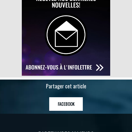
Partager cet article
FACEBOOK