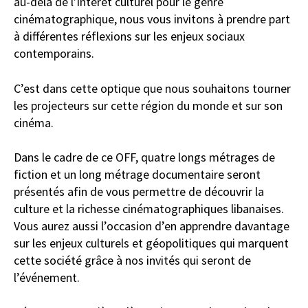
au-delà de l’intérêt culturel pour le genre
cinématographique, nous vous invitons à prendre part
à différentes réflexions sur les enjeux sociaux
contemporains.
C’est dans cette optique que nous souhaitons tourner
les projecteurs sur cette région du monde et sur son
cinéma.
Dans le cadre de ce OFF, quatre longs métrages de
fiction et un long métrage documentaire seront
présentés afin de vous permettre de découvrir la
culture et la richesse cinématographiques libanaises.
Vous aurez aussi l’occasion d’en apprendre davantage
sur les enjeux culturels et géopolitiques qui marquent
cette société grâce à nos invités qui seront de
l’événement.