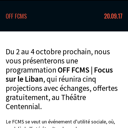
OFF FCMS
20.09.17
Du 2 au 4 octobre prochain, nous
vous présenterons une
programmation
OFF FCMS | Focus
sur le Liban
, qui réunira cinq
projections avec échanges, offertes
gratuitement, au Théâtre
Centennial.
Le FCMS se veut un événement d’utilité sociale, où,