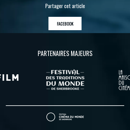
Partager cet article
FACEBOOK
PARTENAIRES MAJEURS