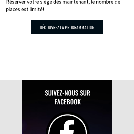
Réserver votre siège dès maintenant, le nombre de
places est limité!
DÉCOUVREZ LA PROGRAMMATION