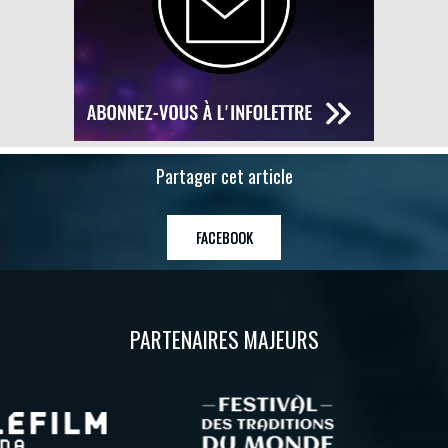
Partager cet article
FACEBOOK
PARTENAIRES MAJEURS