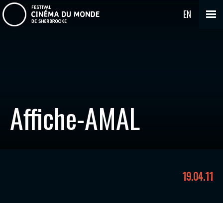
EN
Affiche-AMAL
19.04.11