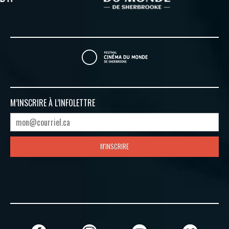
M’INSCRIRE À
L’INFOLETTRE
M'INSCRIRE