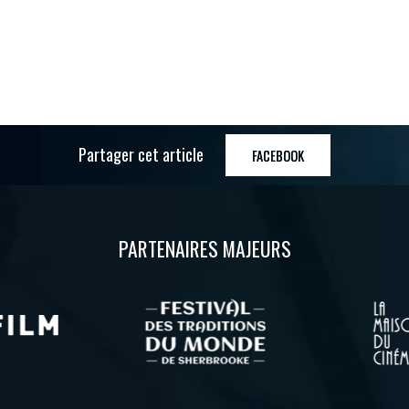
Partager cet article
FACEBOOK
PARTENAIRES MAJEURS