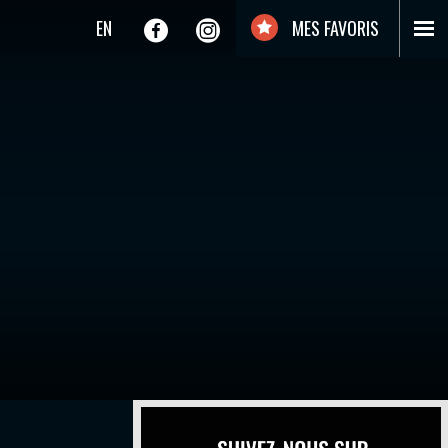
EN
MES FAVORIS