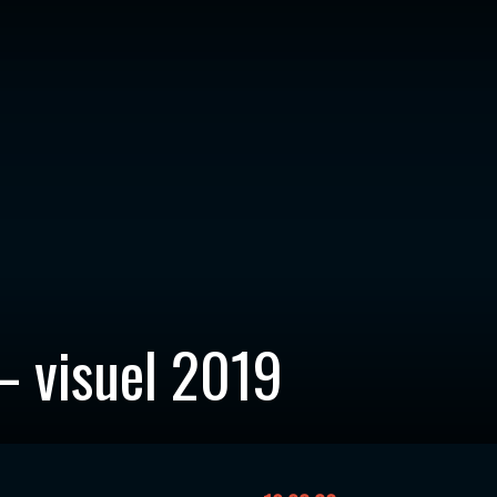
– visuel 2019