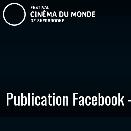
Publication Facebook 