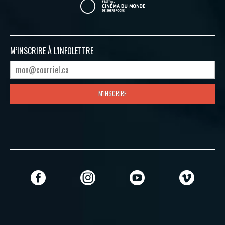
M’INSCRIRE À
L’INFOLETTRE
M'INSCRIRE