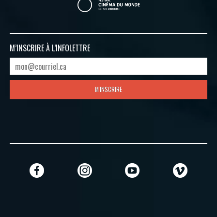
M’INSCRIRE À
L’INFOLETTRE
M'INSCRIRE