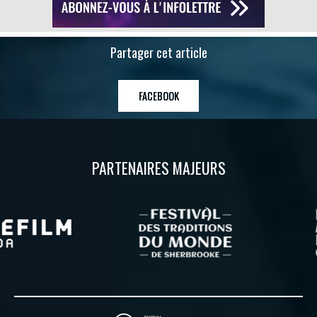
Partager cet article
FACEBOOK
PARTENAIRES MAJEURS