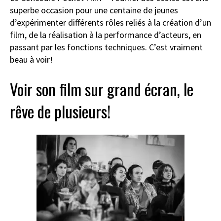
superbe occasion pour une centaine de jeunes
d’expérimenter différents rôles reliés à la création d’un
film, de la réalisation à la performance d’acteurs, en
passant par les fonctions techniques. C’est vraiment
beau à voir!
Voir son film sur grand écran, le
rêve de plusieurs!