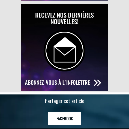
Partager cet article
FACEBOOK