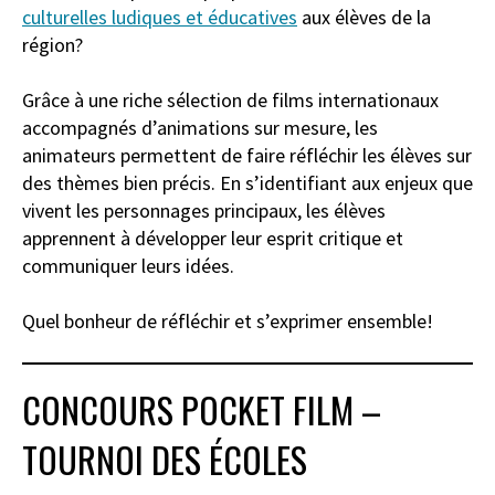
culturelles ludiques et éducatives
aux élèves de la
région?
Grâce à une riche sélection de films internationaux
accompagnés d’animations sur mesure, les
animateurs permettent de faire réfléchir les élèves sur
des thèmes bien précis. En s’identifiant aux enjeux que
vivent les personnages principaux, les élèves
apprennent à développer leur esprit critique et
communiquer leurs idées.
Quel bonheur de réfléchir et s’exprimer ensemble!
CONCOURS POCKET FILM –
TOURNOI DES ÉCOLES