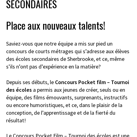
SECONDAIRES
Place aux nouveaux talents!
Saviez-vous que notre équipe a mis sur pied un
concours de courts métrages qui s’adresse aux élèves
des écoles secondaires de Sherbrooke, et ce, même
s’ils n’ont pas d’expérience en la matière?
Depuis ses débuts, le
Concours Pocket film – Tournoi
des écoles
a permis aux jeunes de créer, seuls ou en
équipe, des films émouvants, surprenants, instructifs
ou encore humoristiques, et ce, dans le plaisir de la
conception, de l’apprentissage et de la fierté du
résultat!
Le Concours Pocket Film – Tournoi des écoles est une