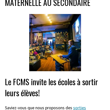
MATERNELLE AU SECONDAIRE
Le FCMS invite les écoles à sortir
leurs élèves!
Saviez-vous que nous proposons des
sorties