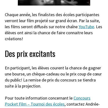
Chaque année, les finalistes des écoles participantes
verront leur film projeté sur grand écran. Par la suite,
les films seront diffusés sur notre chaîne
YouTube
. Les
élèves ont ainsi la chance de faire connaitre leurs
créations!
Des prix excitants
En participant, les élèves courent la chance de gagner
une bourse, un chèque-cadeau ou le prix coup de cœur
du public! La remise de prix du concours se tiendra
suite à la projection.
Pour toute information concernant le
Concours
Pocket Film – Tournoi des écoles
, contactez Andrée-