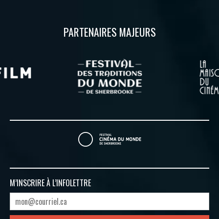
PARTENAIRES MAJEURS
M’INSCRIRE À
L’INFOLETTRE