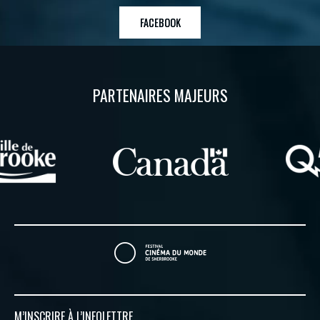
FACEBOOK
PARTENAIRES MAJEURS
M’INSCRIRE À
L’INFOLETTRE