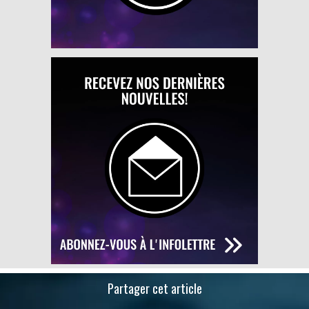
Partager cet article