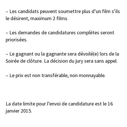
– Les candidats peuvent soumettre plus d’un film s’ils
le désirent, maximum 2 films.
– Les demandes de candidatures complètes seront
priorisées.
– Le gagnant ou la gagnante sera dévoilé(e) lors de la
Soirée de clôture. La décision du jury sera sans appel.
– Le prix est non transférable, non monnayable.
La date limite pour l’envoi de candidature est le 16
janvier 2015.