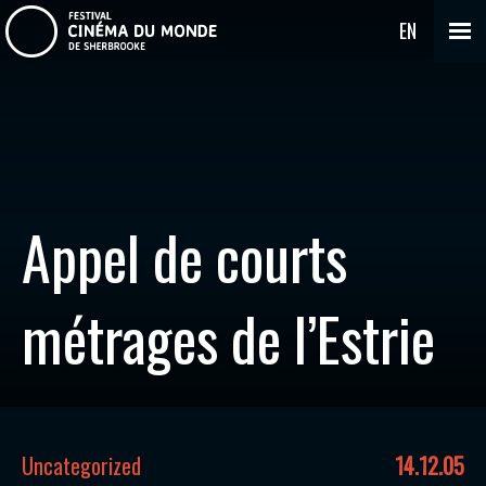
EN
Appel de courts
métrages de l’Estrie
Uncategorized
14.12.05