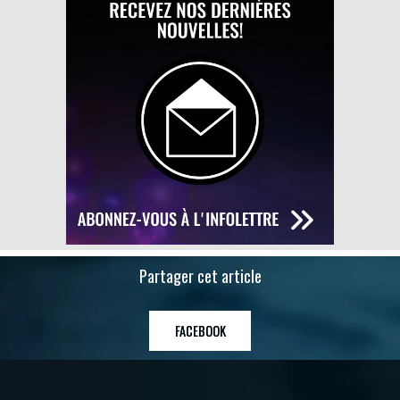
Partager cet article
FACEBOOK