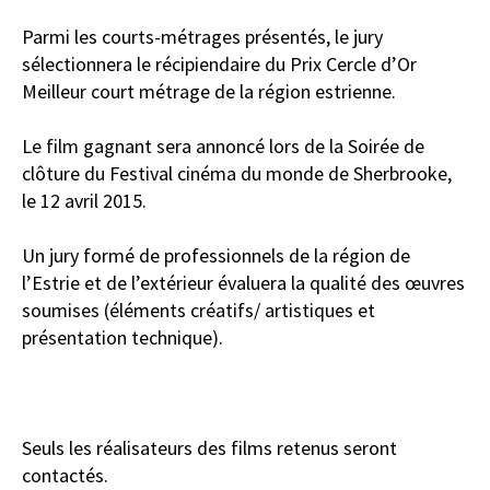
Parmi les courts-métrages présentés, le jury
sélectionnera le récipiendaire du Prix Cercle d’Or
Meilleur court métrage de la région estrienne.
Le film gagnant sera annoncé lors de la Soirée de
clôture du Festival cinéma du monde de Sherbrooke,
le 12 avril 2015.
Un jury formé de professionnels de la région de
l’Estrie et de l’extérieur évaluera la qualité des œuvres
soumises (éléments créatifs/ artistiques et
présentation technique).
Seuls les réalisateurs des films retenus seront
contactés.