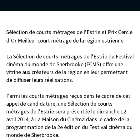
Sélection de courts métrages de l’Estrie et Prix Cercle
d’Or Meilleur court métrage de la région estrienne
La Sélection de courts métrages de l’Estrie du Festival
cinéma du monde de Sherbrooke (FCMS) offre une
vitrine aux créateurs de la région en leur permettant
de diffuser leurs réalisations.
Parmi les courts métrages reçus dans le cadre de cet
appel de candidature, une Sélection de courts
métrages de l’Estrie sera présentée le dimanche 12
avril 2014, à La Maison du Cinéma dans le cadre de la
programmation de la 2e édition du Festival cinéma du
monde de Sherbrooke.