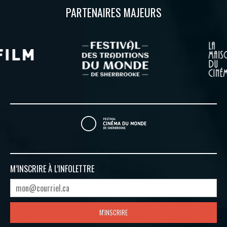
PARTENAIRES MAJEURS
M’INSCRIRE À
L’INFOLETTRE
M'INSCRIRE