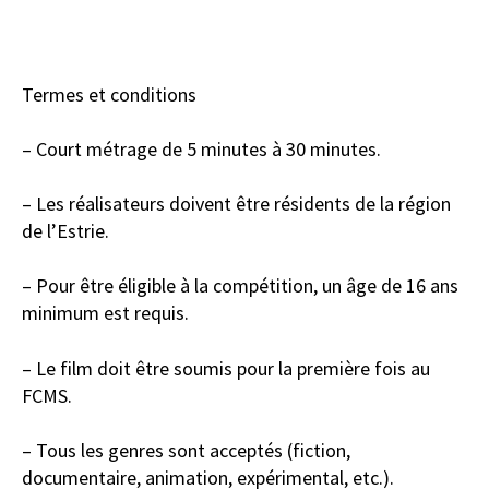
Termes et conditions
– Court métrage de 5 minutes à 30 minutes.
– Les réalisateurs doivent être résidents de la région
de l’Estrie.
– Pour être éligible à la compétition, un âge de 16 ans
minimum est requis.
– Le film doit être soumis pour la première fois au
FCMS.
– Tous les genres sont acceptés (fiction,
documentaire, animation, expérimental, etc.).