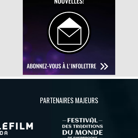
PARTENAIRES MAJEURS