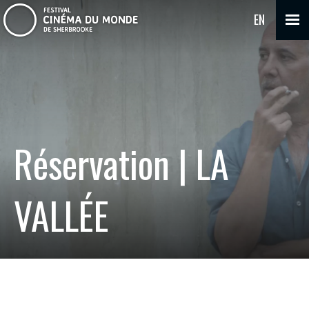
EN
Réservation | LA
VALLÉE