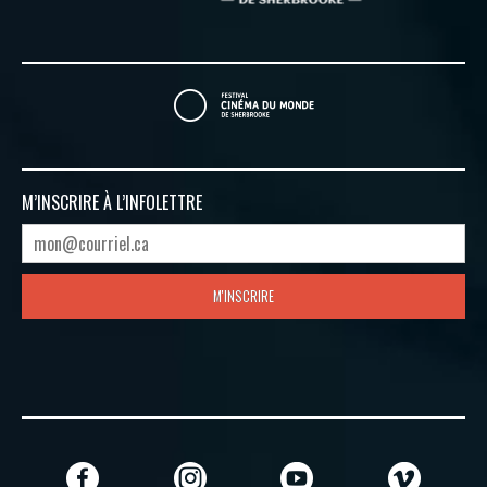
M’INSCRIRE À
L’INFOLETTRE
M'INSCRIRE