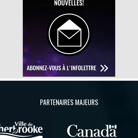
PARTENAIRES MAJEURS