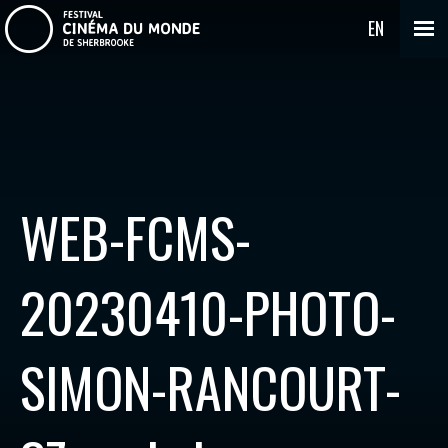
EN
WEB-FCMS-
20230410-PHOTO-
SIMON-RANCOURT-