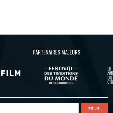
PARTENAIRES MAJEURS
M'INSCRIRE