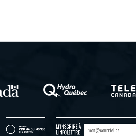
M’INSCRIRE À
L’INFOLETTRE