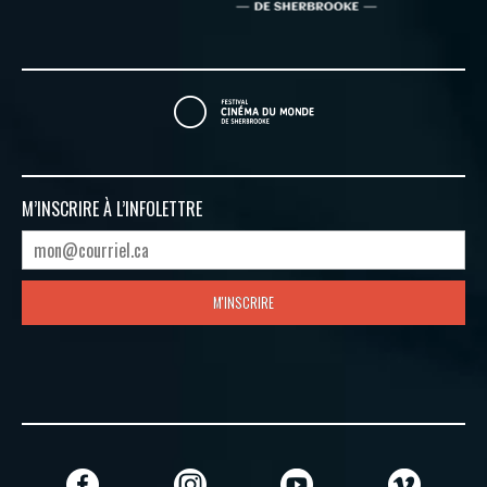
M’INSCRIRE À
L’INFOLETTRE
M'INSCRIRE