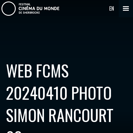
EN
WEB FCMS
20240410 PHOTO
SIMON RANCOURT