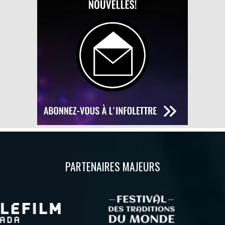
PARTENAIRES MAJEURS