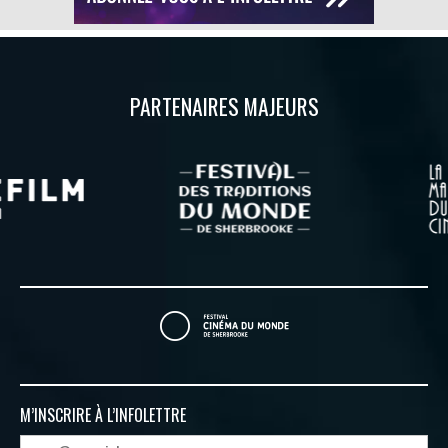
PARTENAIRES MAJEURS
M’INSCRIRE À
L’INFOLETTRE