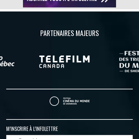
PARTENAIRES MAJEURS
M’INSCRIRE À
L’INFOLETTRE