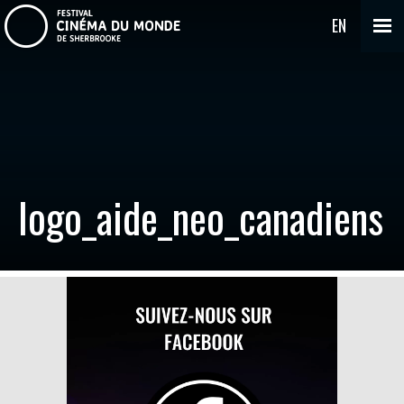
EN
logo_aide_neo_canadiens