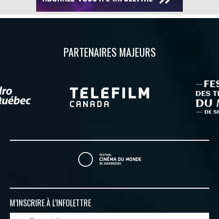
PARTENAIRES MAJEURS
M’INSCRIRE À
L’INFOLETTRE