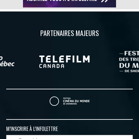
PARTENAIRES MAJEURS
M’INSCRIRE À
L’INFOLETTRE