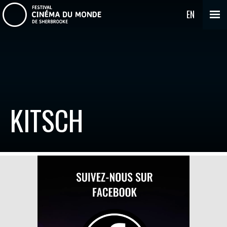
EN
KITSCH