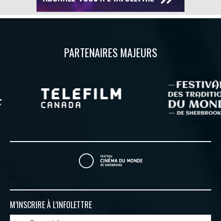
PARTENAIRES MAJEURS
M’INSCRIRE À
L’INFOLETTRE