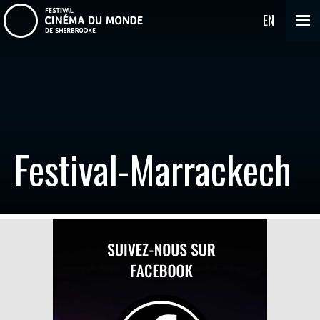
EN
Festival-Marrackech