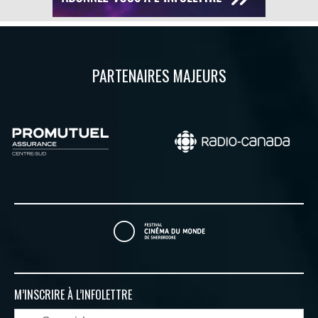
PARTENAIRES MAJEURS
M’INSCRIRE À
L’INFOLETTRE