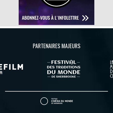
PARTENAIRES MAJEURS