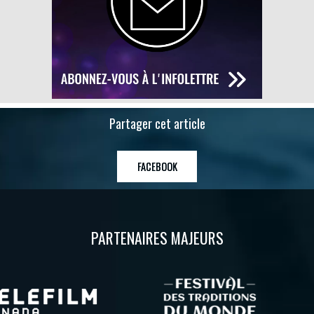
Partager cet article
FACEBOOK
PARTENAIRES MAJEURS