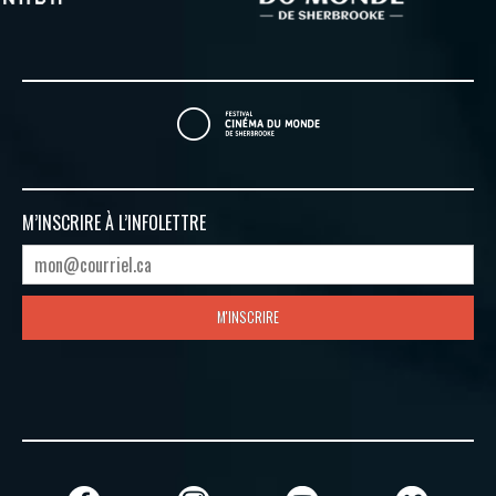
M’INSCRIRE À
L’INFOLETTRE
M'INSCRIRE