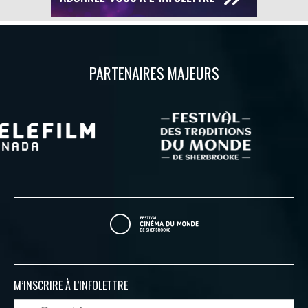
PARTENAIRES MAJEURS
M’INSCRIRE À
L’INFOLETTRE