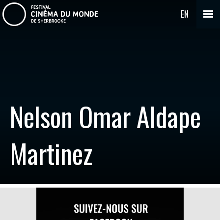
EN
Nelson Omar Aldape
Martinez