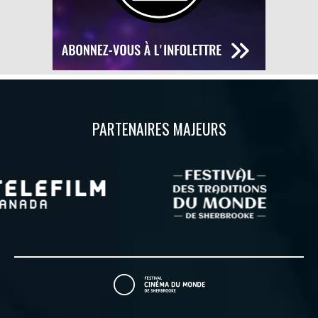
PARTENAIRES MAJEURS