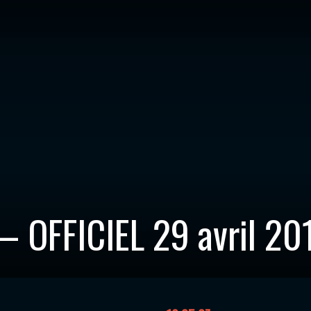
– OFFICIEL 29 avril 20