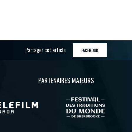
Partager cet article
FACEBOOK
PARTENAIRES MAJEURS