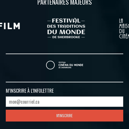
PARTENAIRES MAJEURS
M’INSCRIRE À
L’INFOLETTRE
M'INSCRIRE