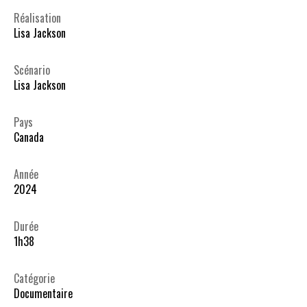
Réalisation
Lisa Jackson
Scénario
Lisa Jackson
Pays
Canada
Année
2024
Durée
1h38
Catégorie
Documentaire