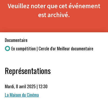
Veuillez noter que cet événement
est archivé.
Documentaire
En compétition | Cercle d'or Meilleur documentaire
Représentations
Mardi, 8 avril 2025 | 12:30
La Maison du Cinéma