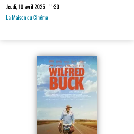
Jeudi, 10 avril 2025 | 11:30
La Maison du Cinéma