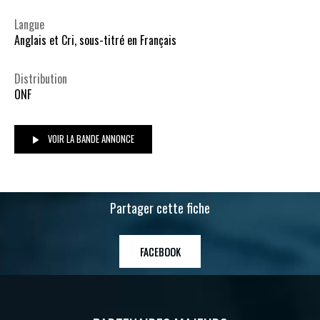
Langue
Anglais et Cri, sous-titré en Français
Distribution
ONF
VOIR LA BANDE ANNONCE
Partager cette fiche
FACEBOOK