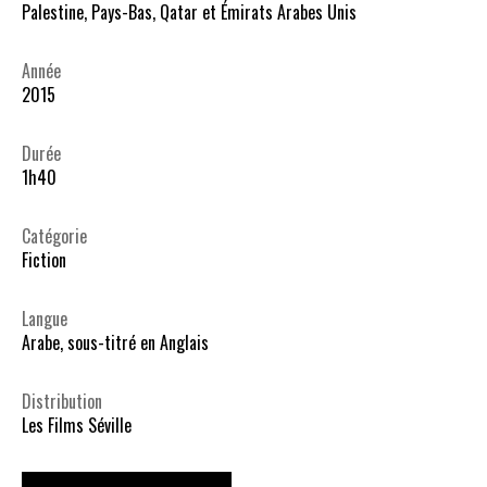
Palestine, Pays-Bas, Qatar et Émirats Arabes Unis
Année
2015
Durée
1h40
Catégorie
Fiction
Langue
Arabe, sous-titré en Anglais
Distribution
Les Films Séville