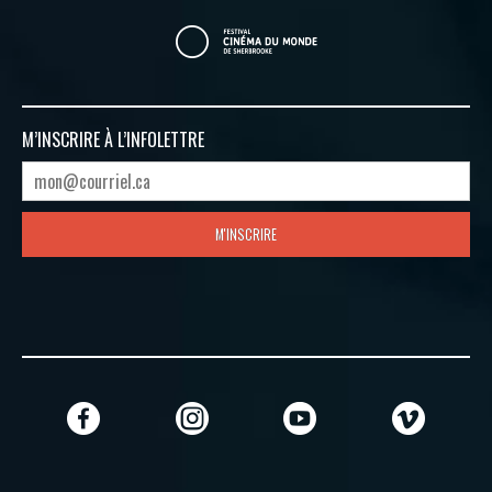
M’INSCRIRE À
L’INFOLETTRE
M'INSCRIRE