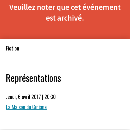
Veuillez noter que cet événement
est archivé.
Fiction
Représentations
Jeudi, 6 avril 2017 | 20:30
La Maison du Cinéma