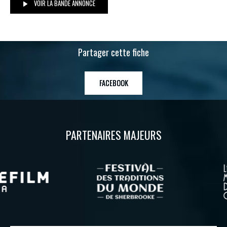
VOIR LA BANDE ANNONCE
Partager cette fiche
FACEBOOK
PARTENAIRES MAJEURS