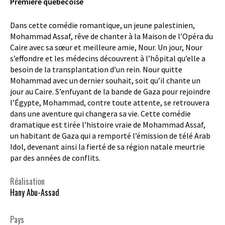
Première québécoise
Dans cette comédie romantique, un jeune palestinien,
Mohammad Assaf, rêve de chanter à la Maison de l’Opéra du
Caire avec sa sœur et meilleure amie, Nour. Un jour, Nour
s’effondre et les médecins découvrent à l’hôpital qu’elle a
besoin de la transplantation d’un rein. Nour quitte
Mohammad avec un dernier souhait, soit qu’il chante un
jour au Caire. S’enfuyant de la bande de Gaza pour rejoindre
l’Égypte, Mohammad, contre toute attente, se retrouvera
dans une aventure qui changera sa vie. Cette comédie
dramatique est tirée l’histoire vraie de Mohammad Assaf,
un habitant de Gaza qui a remporté l’émission de télé Arab
Idol, devenant ainsi la fierté de sa région natale meurtrie
par des années de conflits.
Réalisation
Hany Abu-Assad
Pays