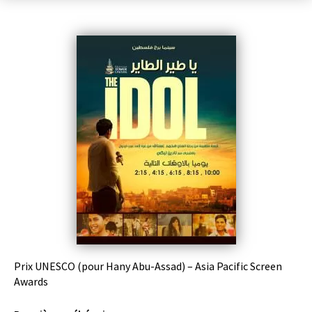
Prix UNESCO (pour Hany Abu-Assad) – Asia Pacific Screen
Awards