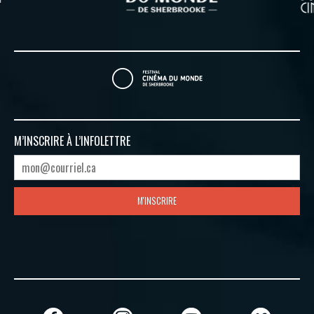
M’INSCRIRE À
L’INFOLETTRE
M'INSCRIRE