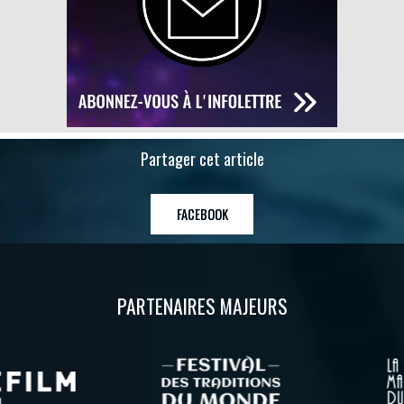
Partager cet article
FACEBOOK
PARTENAIRES MAJEURS