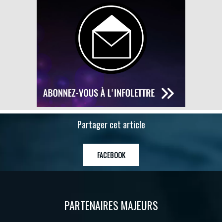
Partager cet article
FACEBOOK
PARTENAIRES MAJEURS