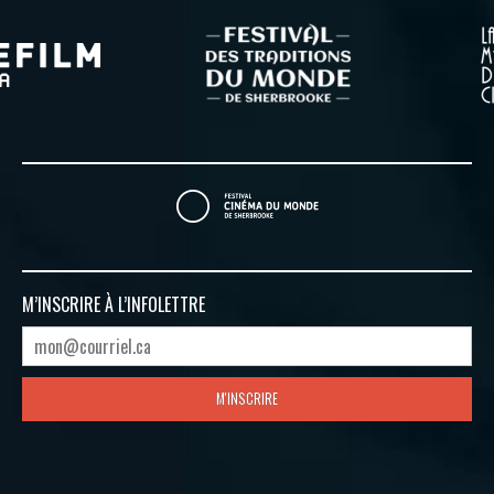
M’INSCRIRE À
L’INFOLETTRE
M'INSCRIRE