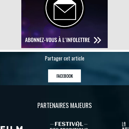
Partager cet article
FACEBOOK
PARTENAIRES MAJEURS