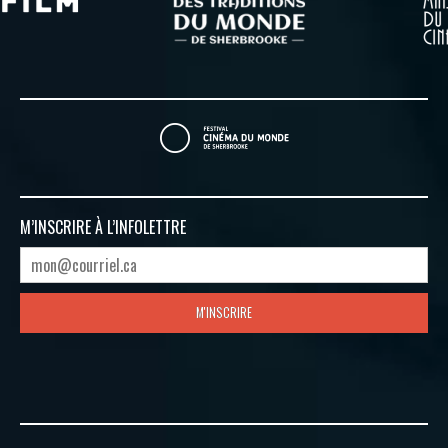
M’INSCRIRE À
L’INFOLETTRE
M'INSCRIRE