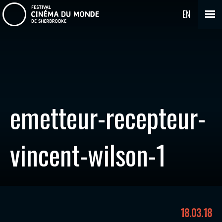
EN
emetteur-recepteur-
vincent-wilson-1
18.03.18