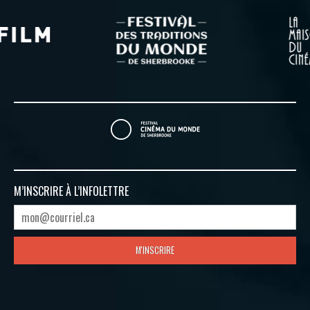
M’INSCRIRE À
L’INFOLETTRE
M'INSCRIRE