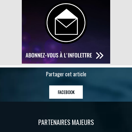
Partager cet article
FACEBOOK
PARTENAIRES MAJEURS