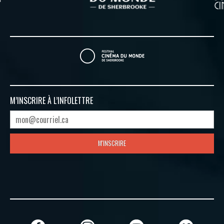
M’INSCRIRE À
L’INFOLETTRE
M'INSCRIRE