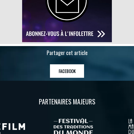
Partager cet article
FACEBOOK
PARTENAIRES MAJEURS