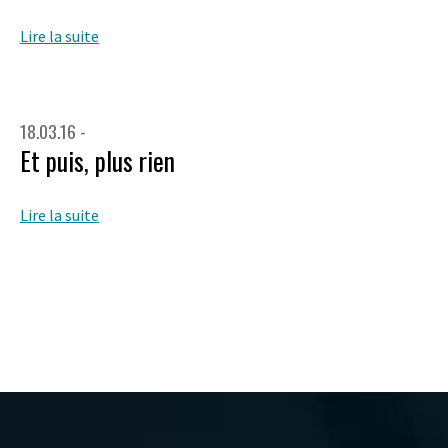
Lire la suite
18.03.16 -
Et puis, plus rien
Lire la suite