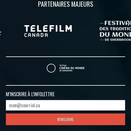
PARTENAIRES MAJEURS
M’INSCRIRE À
L’INFOLETTRE
M'INSCRIRE