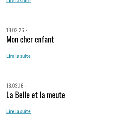
Lire la suite
19.02.26 -
Mon cher enfant
Lire la suite
18.03.16 -
La Belle et la meute
Lire la suite