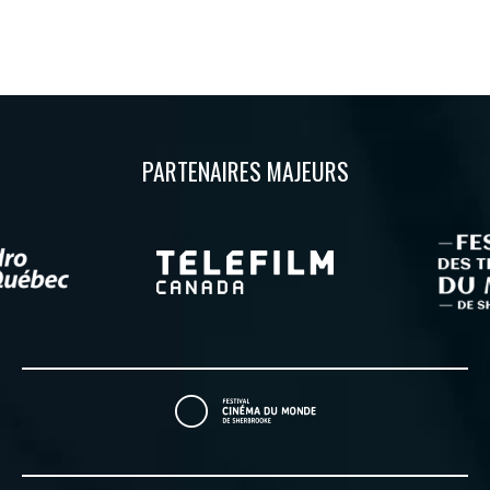
PARTENAIRES MAJEURS