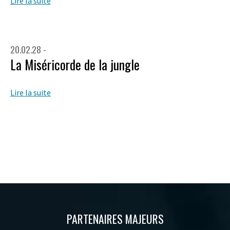
Lire la suite
20.02.28 -
La Miséricorde de la jungle
Lire la suite
PARTENAIRES MAJEURS