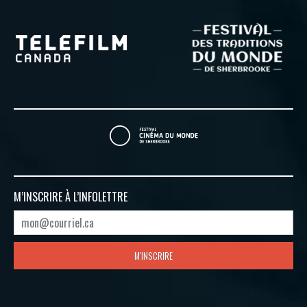
M’INSCRIRE À
L’INFOLETTRE
M'INSCRIRE