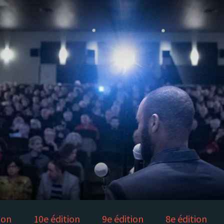
ion
10e édition
9e édition
8e édition