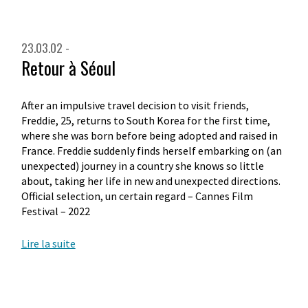
23.03.02 -
Retour à Séoul
After an impulsive travel decision to visit friends,
Freddie, 25, returns to South Korea for the first time,
where she was born before being adopted and raised in
France. Freddie suddenly finds herself embarking on (an
unexpected) journey in a country she knows so little
about, taking her life in new and unexpected directions.
Official selection, un certain regard – Cannes Film
Festival – 2022
Lire la suite