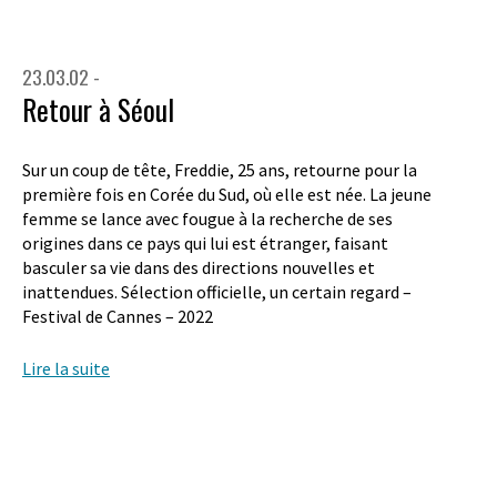
23.03.02 -
Retour à Séoul
Sur un coup de tête, Freddie, 25 ans, retourne pour la
première fois en Corée du Sud, où elle est née. La jeune
femme se lance avec fougue à la recherche de ses
origines dans ce pays qui lui est étranger, faisant
basculer sa vie dans des directions nouvelles et
inattendues. Sélection officielle, un certain regard –
Festival de Cannes – 2022
Lire la suite