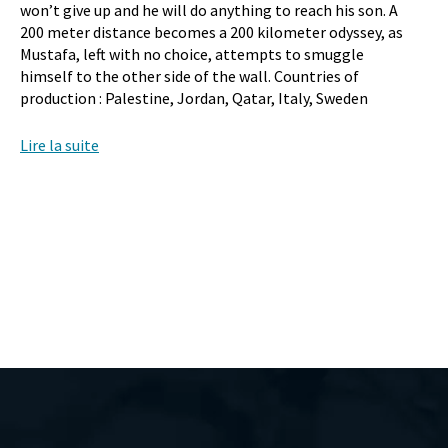
won’t give up and he will do anything to reach his son. A
200 meter distance becomes a 200 kilometer odyssey, as
Mustafa, left with no choice, attempts to smuggle
himself to the other side of the wall. Countries of
production : Palestine, Jordan, Qatar, Italy, Sweden
Lire la suite