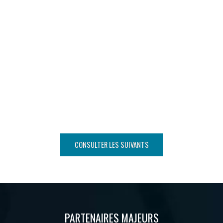
CONSULTER LES SUIVANTS
PARTENAIRES MAJEURS