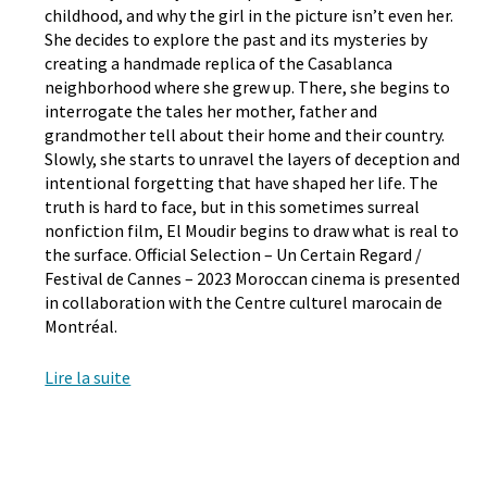
childhood, and why the girl in the picture isn’t even her.
She decides to explore the past and its mysteries by
creating a handmade replica of the Casablanca
neighborhood where she grew up. There, she begins to
interrogate the tales her mother, father and
grandmother tell about their home and their country.
Slowly, she starts to unravel the layers of deception and
intentional forgetting that have shaped her life. The
truth is hard to face, but in this sometimes surreal
nonfiction film, El Moudir begins to draw what is real to
the surface. Official Selection – Un Certain Regard /
Festival de Cannes – 2023 Moroccan cinema is presented
in collaboration with the Centre culturel marocain de
Montréal.
Lire la suite