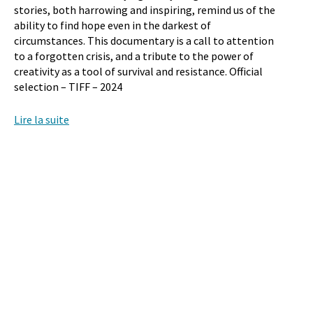
stories, both harrowing and inspiring, remind us of the
ability to find hope even in the darkest of
circumstances. This documentary is a call to attention
to a forgotten crisis, and a tribute to the power of
creativity as a tool of survival and resistance. Official
selection – TIFF – 2024
Lire la suite