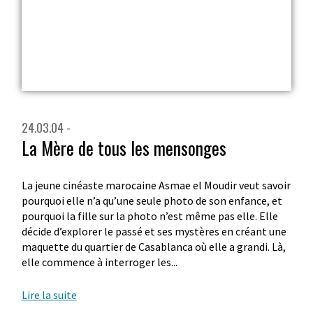
24.03.04 -
La Mère de tous les mensonges
La jeune cinéaste marocaine Asmae el Moudir veut savoir
pourquoi elle n’a qu’une seule photo de son enfance, et
pourquoi la fille sur la photo n’est même pas elle. Elle
décide d’explorer le passé et ses mystères en créant une
maquette du quartier de Casablanca où elle a grandi. Là,
elle commence à interroger les...
Lire la suite