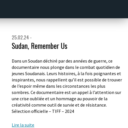
25.02.24 -
Sudan, Remember Us
Dans un Soudan déchiré par des années de guerre, ce
documentaire nous plonge dans le combat quotidien de
jeunes Soudanais. Leurs histoires, à la fois poignantes et
inspirantes, nous rappellent qu’il est possible de trouver
de l’espoir même dans les circonstances les plus
sombres. Ce documentaire est un appel à l’attention sur
une crise oubliée et un hommage au pouvoir de la
créativité comme outil de survie et de résistance.
Sélection officielle – TIFF – 2024
Lire la suite