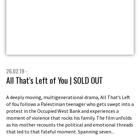
26.02.19 -
All That’s Left of You | SOLD OUT
A deeply moving, multigenerational drama, All That’s Left
of You follows a Palestinian teenager who gets swept into a
protest in the Occupied West Bank and experiences a
moment of violence that rocks his family. The film unfolds
as his mother recounts the political and emotional threads
that led to that fateful moment. Spanning seven...