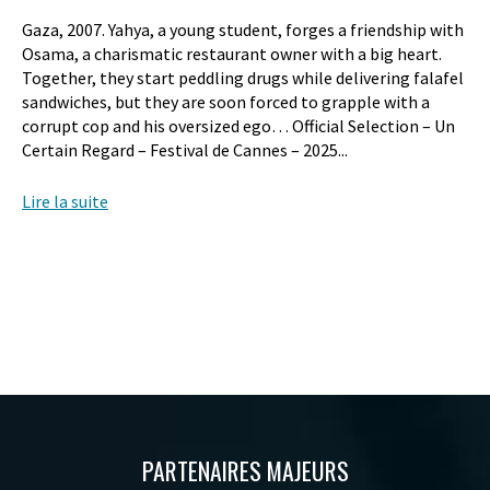
Gaza, 2007. Yahya, a young student, forges a friendship with
Osama, a charismatic restaurant owner with a big heart.
Together, they start peddling drugs while delivering falafel
sandwiches, but they are soon forced to grapple with a
corrupt cop and his oversized ego… Official Selection – Un
Certain Regard – Festival de Cannes – 2025...
Lire la suite
PARTENAIRES MAJEURS