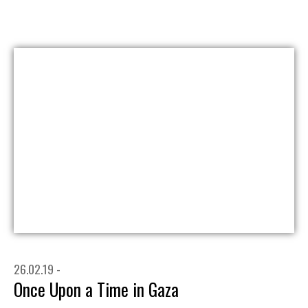
26.02.19 -
Once Upon a Time in Gaza