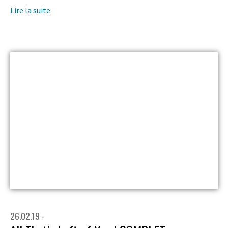
Lire la suite
26.02.19 -