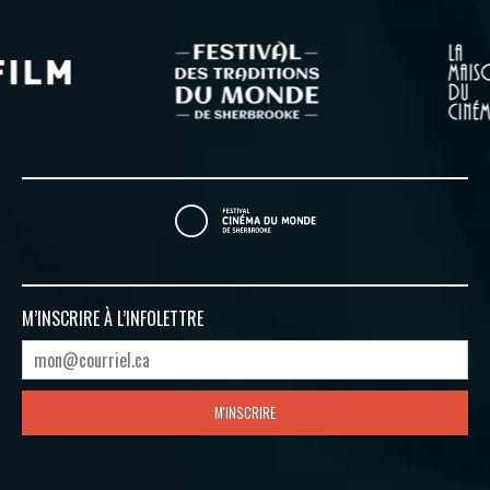
M’INSCRIRE À
L’INFOLETTRE
M'INSCRIRE