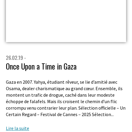
26.02.19 -
Once Upon a Time in Gaza
Gaza en 2007. Yahya, étudiant rêveur, se lie d’amitié avec
Osama, dealer charismatique au grand cœur. Ensemble, ils
montent un trafic de drogue, caché dans leur modeste
échoppe de falafels. Mais ils croisent le chemin d’un flic
corrompu venu contrarier leur plan. Sélection officielle – Un
Certain Regard – Festival de Cannes – 2025 Sélection...
Lire la suite