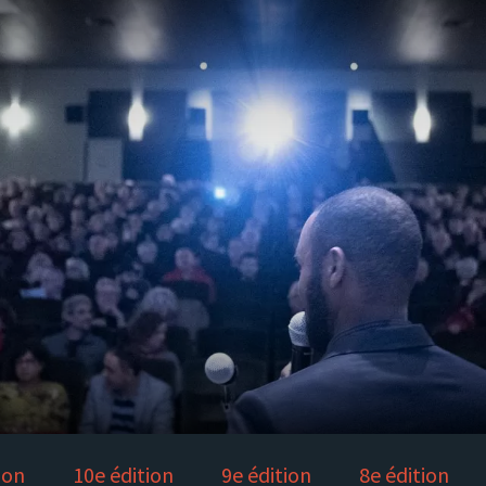
ion
10e édition
9e édition
8e édition