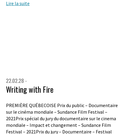
Lire la suite
22.02.28 -
Writing with Fire
PREMIÈRE QUÉBECOISE Prix du public – Documentaire
sur le cinéma mondiale – Sundance Film Festival –
2021Prix spécial du jury du documentaire sur le cinema
mondiale – Impact et changement – Sundance Film
Festival – 2021Prix du jury – Documentaire – Festival