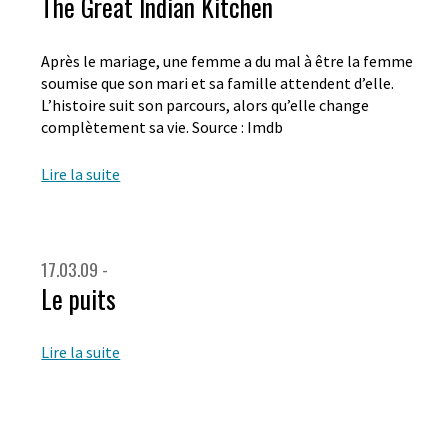
The Great Indian Kitchen
Après le mariage, une femme a du mal à être la femme
soumise que son mari et sa famille attendent d’elle.
L’histoire suit son parcours, alors qu’elle change
complètement sa vie. Source : Imdb
Lire la suite
17.03.09 -
Le puits
Lire la suite