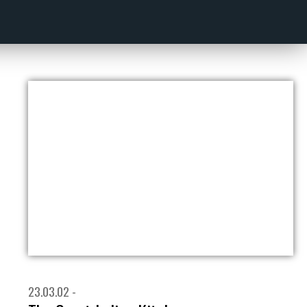
23.03.02 -