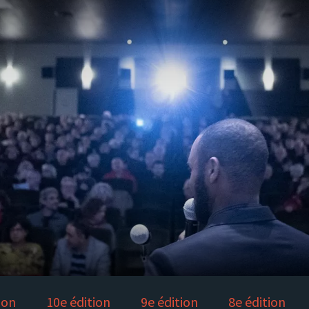
ion
10e édition
9e édition
8e édition