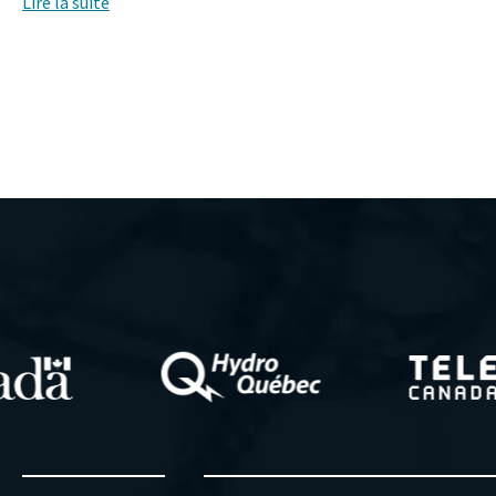
Lire la suite