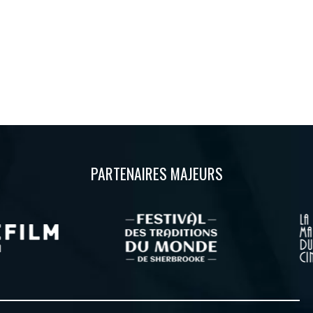
PARTENAIRES MAJEURS