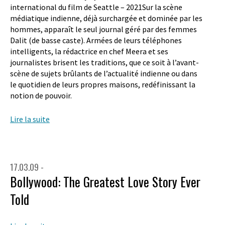
international du film de Seattle – 2021Sur la scène
médiatique indienne, déjà surchargée et dominée par les
hommes, apparaît le seul journal géré par des femmes
Dalit (de basse caste). Armées de leurs téléphones
intelligents, la rédactrice en chef Meera et ses
journalistes brisent les traditions, que ce soit à l’avant-
scène de sujets brûlants de l’actualité indienne ou dans
le quotidien de leurs propres maisons, redéfinissant la
notion de pouvoir.
Lire la suite
17.03.09 -
Bollywood: The Greatest Love Story Ever
Told