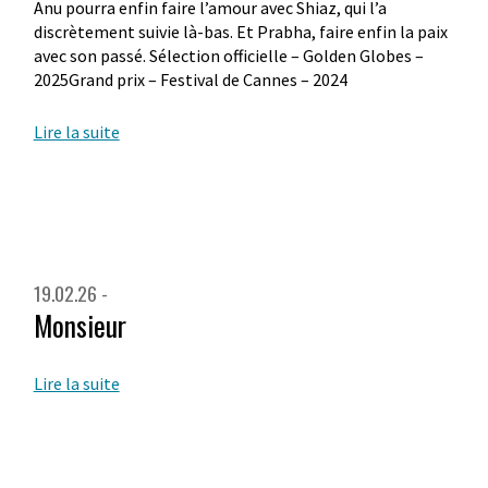
Anu pourra enfin faire l’amour avec Shiaz, qui l’a
discrètement suivie là-bas. Et Prabha, faire enfin la paix
avec son passé. Sélection officielle – Golden Globes –
2025Grand prix – Festival de Cannes – 2024
Lire la suite
19.02.26 -
Monsieur
Lire la suite