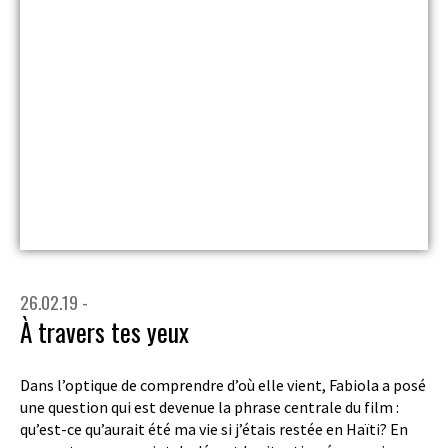
26.02.19 -
À travers tes yeux
Dans l’optique de comprendre d’où elle vient, Fabiola a posé
une question qui est devenue la phrase centrale du film :
qu’est-ce qu’aurait été ma vie si j’étais restée en Haïti? En