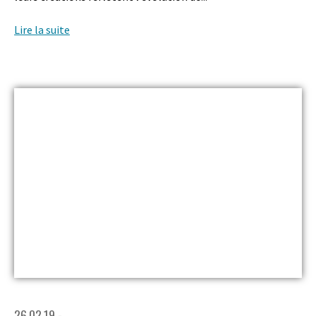
Lire la suite
26.02.19 -