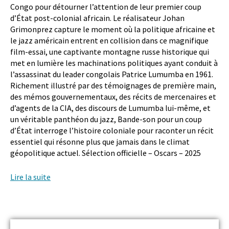
Congo pour détourner l’attention de leur premier coup
d’État post-colonial africain. Le réalisateur Johan
Grimonprez capture le moment où la politique africaine et
le jazz américain entrent en collision dans ce magnifique
film-essai, une captivante montagne russe historique qui
met en lumière les machinations politiques ayant conduit à
l’assassinat du leader congolais Patrice Lumumba en 1961.
Richement illustré par des témoignages de première main,
des mémos gouvernementaux, des récits de mercenaires et
d’agents de la CIA, des discours de Lumumba lui-même, et
un véritable panthéon du jazz, Bande-son pour un coup
d’État interroge l’histoire coloniale pour raconter un récit
essentiel qui résonne plus que jamais dans le climat
géopolitique actuel. Sélection officielle – Oscars – 2025
Lire la suite