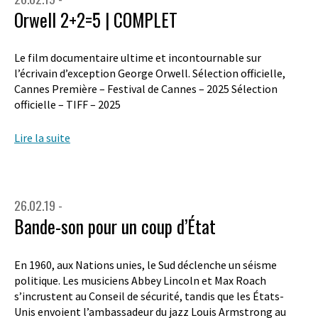
Orwell 2+2=5 | COMPLET
Le film documentaire ultime et incontournable sur
l’écrivain d’exception George Orwell. Sélection officielle,
Cannes Première – Festival de Cannes – 2025 Sélection
officielle – TIFF – 2025
Lire la suite
26.02.19 -
Bande-son pour un coup d’État
En 1960, aux Nations unies, le Sud déclenche un séisme
politique. Les musiciens Abbey Lincoln et Max Roach
s’incrustent au Conseil de sécurité, tandis que les États-
Unis envoient l’ambassadeur du jazz Louis Armstrong au