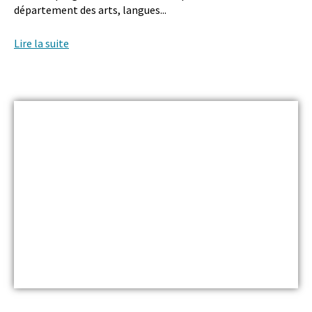
département des arts, langues...
Lire la suite