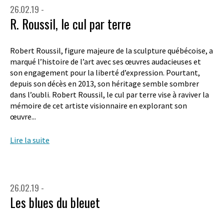
26.02.19 -
R. Roussil, le cul par terre
Robert Roussil, figure majeure de la sculpture québécoise, a
marqué l’histoire de l’art avec ses œuvres audacieuses et
son engagement pour la liberté d’expression. Pourtant,
depuis son décès en 2013, son héritage semble sombrer
dans l’oubli. Robert Roussil, le cul par terre vise à raviver la
mémoire de cet artiste visionnaire en explorant son
œuvre...
Lire la suite
26.02.19 -
Les blues du bleuet