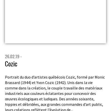
26.02.19 -
Cozic
Portrait du duo d’artistes québécois Cozic, formé par Monic
Brassard (1944) et Yvon Cozic (1942). Unis dans la vie
comme dans la création, le couple travaille des matériaux
industriels aux couleurs éclatantes pour concevoir des
œuvres écologiques et ludiques. Des années soixante,
hippies et débridées, aux grandes commandes d’art public,
leurs créations reflètent l’évolution de...