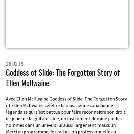
26.02.19 -
Goddess of Slide: The Forgotten Story of
Ellen McIlwaine
Avec Ellen McIlwaine Goddess of Slide: The Forgotten Story
of Ellen McIlwaine célèbre la musicienne canadienne
légendaire qui s’est battue pour faire reconnaître son droit
de jouer de la guitare slide, un instrument dominé par les
hommes dans un univers lui aussi largement masculin.
Merci au programme de traduction professionnelle du