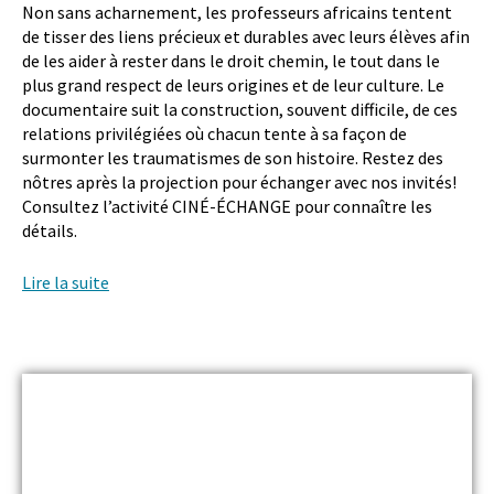
Non sans acharnement, les professeurs africains tentent
de tisser des liens précieux et durables avec leurs élèves afin
de les aider à rester dans le droit chemin, le tout dans le
plus grand respect de leurs origines et de leur culture. Le
documentaire suit la construction, souvent difficile, de ces
relations privilégiées où chacun tente à sa façon de
surmonter les traumatismes de son histoire. Restez des
nôtres après la projection pour échanger avec nos invités!
Consultez l’activité CINÉ-ÉCHANGE pour connaître les
détails.
Lire la suite