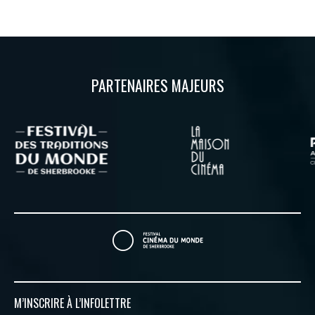
PARTENAIRES MAJEURS
M’INSCRIRE À
L’INFOLETTRE