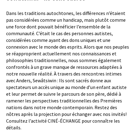
Dans les traditions autochtones, les différences n’étaient
pas considérées comme un handicap, mais plutôt comme
une force dont pouvait bénéficier l’ensemble de la
communauté. C’était le cas des personnes autistes,
considérées comme ayant des dons uniques et une
connexion avec le monde des esprits. Alors que nos peuples
se réapproprient actuellement nos connaissances et
philosophies traditionnelles, nous sommes également
confrontés à un grave manque de ressources adaptées à
notre nouvelle réalité. À travers des rencontres intimes
avec Anders, Sewâtsiwin : Ils sont sacrés donne aux
spectateurs un accès unique au monde d’un enfant autiste
et leur permet de suivre le parcours de son père, dédié à
ramener les perspectives traditionnelles des Premières
nations dans notre monde contemporain. Restez des
nôtres après la projection pour échanger avec nos invités!
Consultez l’activité CINÉ-ÉCHANGE pour connaître les
détails.