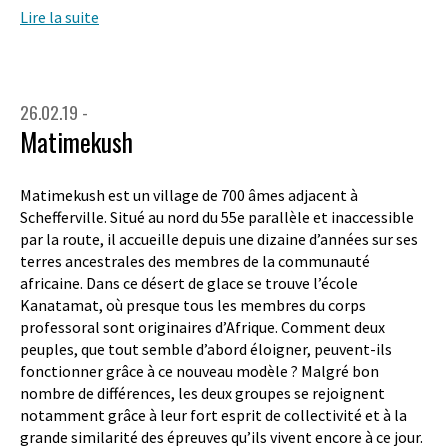
Lire la suite
26.02.19 -
Matimekush
Matimekush est un village de 700 âmes adjacent à
Schefferville. Situé au nord du 55e parallèle et inaccessible
par la route, il accueille depuis une dizaine d’années sur ses
terres ancestrales des membres de la communauté
africaine. Dans ce désert de glace se trouve l’école
Kanatamat, où presque tous les membres du corps
professoral sont originaires d’Afrique. Comment deux
peuples, que tout semble d’abord éloigner, peuvent-ils
fonctionner grâce à ce nouveau modèle ? Malgré bon
nombre de différences, les deux groupes se rejoignent
notamment grâce à leur fort esprit de collectivité et à la
grande similarité des épreuves qu’ils vivent encore à ce jour.