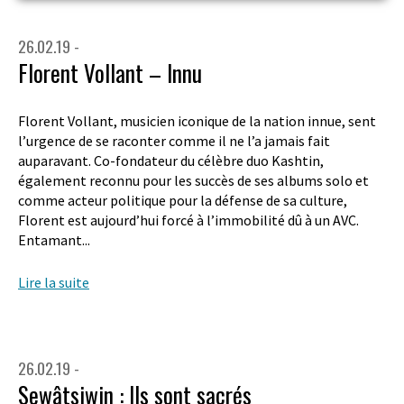
26.02.19 -
Florent Vollant – Innu
Florent Vollant, musicien iconique de la nation innue, sent
l’urgence de se raconter comme il ne l’a jamais fait
auparavant. Co-fondateur du célèbre duo Kashtin,
également reconnu pour les succès de ses albums solo et
comme acteur politique pour la défense de sa culture,
Florent est aujourd’hui forcé à l’immobilité dû à un AVC.
Entamant...
Lire la suite
26.02.19 -
Sewâtsiwin : Ils sont sacrés