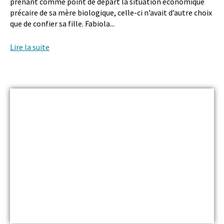
prenant comme point de départ la situation économique
précaire de sa mère biologique, celle-ci n’avait d’autre choix
que de confier sa fille. Fabiola...
Lire la suite