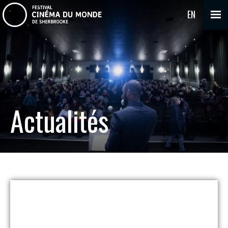
EN
Actualités