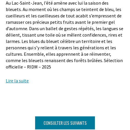
Au Lac-Saint-Jean, l’été amène avec lui la saison des
bleuets. Au moment où les champs se teintent de bleu, les
cueilleurs et les cueilleuses de tout acabit s’empressent de
ramasser ces précieux petits fruits avant le premier gel
d’automne. Dans un ballet de gestes répétés, les langues se
délient, tissant une toile où se mêlent confidences, rires et
larmes. Les blues du bleuet célèbre un territoire et les
personnes qui s’y relient à travers les générations et les
cultures. Ensemble, elles apprennent à se réinventer,
comme les bleuets renaissent des forêts brûlées. Sélection
officielle – RIDM – 2025
Lire la suite
CONSULTER LES SUIVANTS