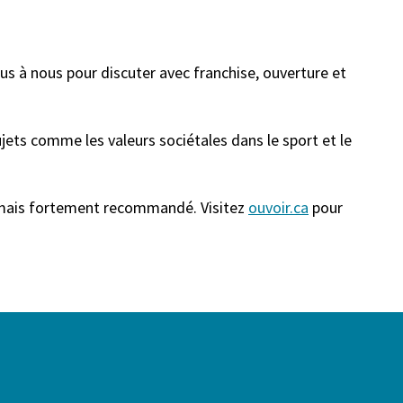
s à nous pour discuter avec franchise, ouverture et
jets comme les valeurs sociétales dans le sport et le
e, mais fortement recommandé. Visitez
ouvoir.ca
pour