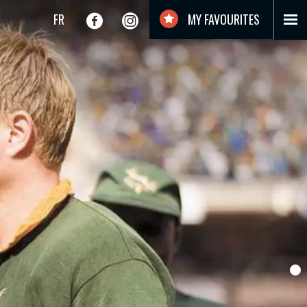
FR
MY FAVOURITES