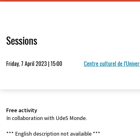
Sessions
Friday, 7 April 2023 | 15:00
Centre culturel de l’Univ
Free activity
In collaboration with UdeS Monde.
*** English description not availaible ***