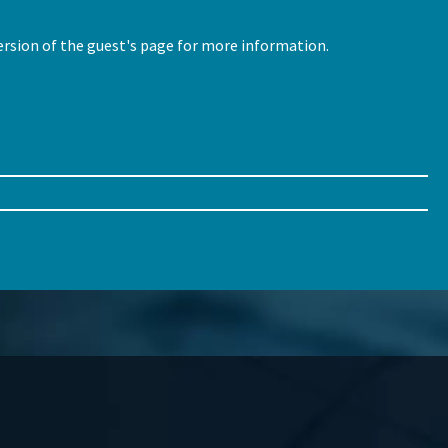
version of the guest's page for more information.