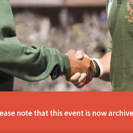
ease note that this event is now archiv