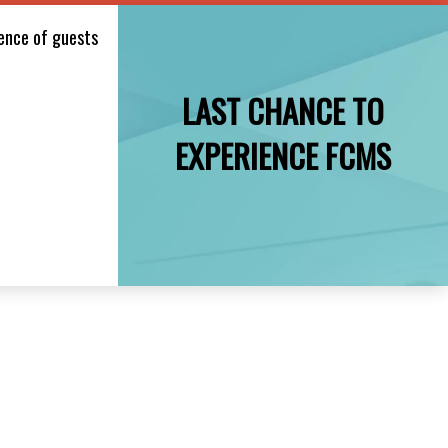
sence of guests
LAST CHANCE TO
EXPERIENCE FCMS