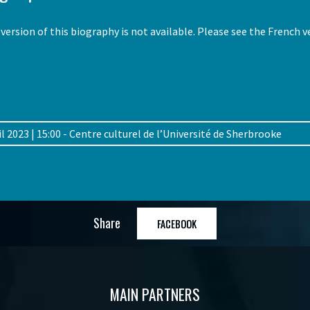
version of this biography is not available. Please see the French 
pril 2023 | 15:00 - Centre culturel de l’Université de Sherbrooke
Share
FACEBOOK
MAIN PARTNERS