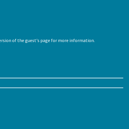
version of the guest's page for more information.