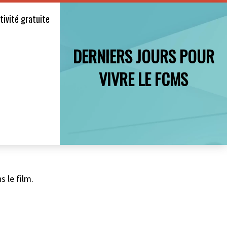
tivité gratuite
DERNIERS JOURS POUR
VIVRE LE FCMS
 le film.