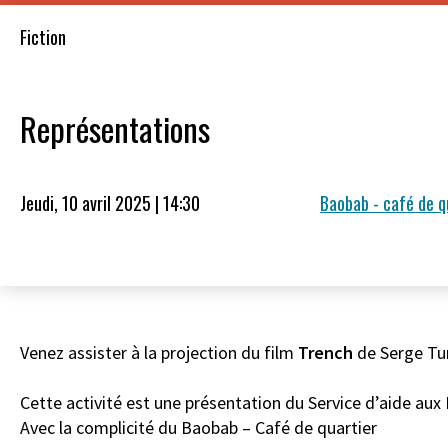
Fiction
Représentations
Jeudi, 10 avril 2025 | 14:30
Baobab - café de q
Venez assister à la projection du film
Trench
de Serge Tur
Cette activité est une présentation du Service d’aide au
Avec la complicité du Baobab – Café de quartier