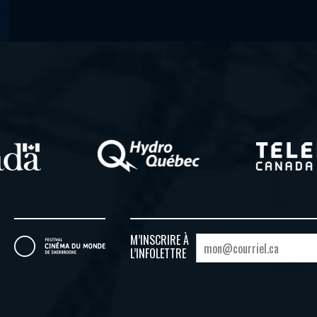
M’INSCRIRE À
L’INFOLETTRE