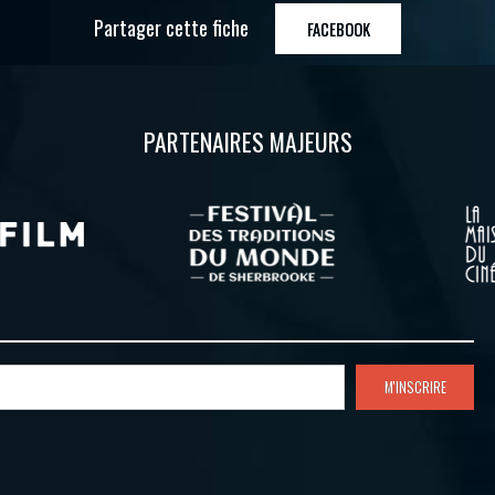
Partager cette fiche
FACEBOOK
PARTENAIRES MAJEURS
M'INSCRIRE