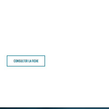
CONSULTER LA FICHE