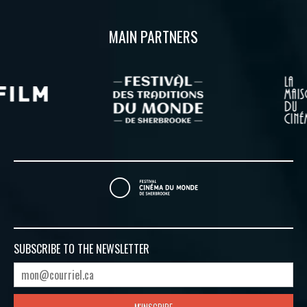
MAIN PARTNERS
SUBSCRIBE TO
THE NEWSLETTER