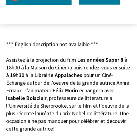
*** English description not availaible ***
Assistez à la projection du film
Les années Super 8
à
18h00 à la Maison du Cinéma puis rendez-vous ensuite
à
19h30
à la
Librairie Appalaches
pour un Ciné-
Échange autour de l’oeuvre de la grande autrice Annie
Ernaux. L’animateur
Félix Morin
échangera avec
Isabelle Boisclair
, professeure de littérature à
l’Université de Sherbrooke, sur le film et l’oeuvre de la
plus récente lauréate du prix Nobel de littérature. Une
occasion à ne pas manquer pour célébrer et découvir
cette grande autrice!