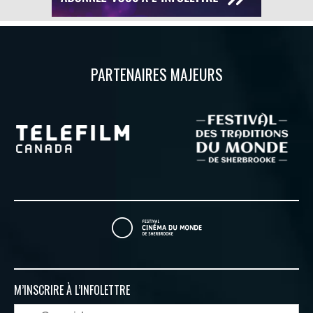
PARTENAIRES MAJEURS
M’INSCRIRE À
L’INFOLETTRE