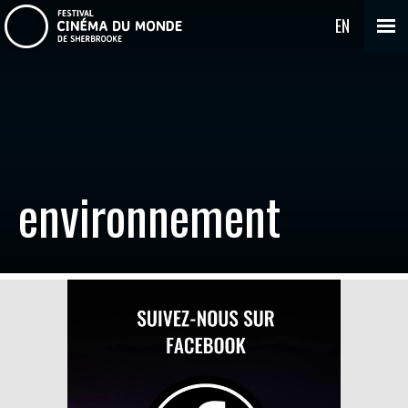
EN
environnement