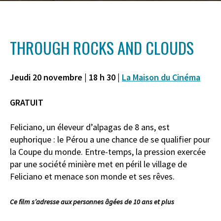
THROUGH ROCKS AND CLOUDS
Jeudi 20 novembre | 18 h 30 |
La Maison du Cinéma
GRATUIT
Feliciano, un éleveur d’alpagas de 8 ans, est
euphorique : le Pérou a une chance de se qualifier pour
la Coupe du monde. Entre-temps, la pression exercée
par une société minière met en péril le village de
Feliciano et menace son monde et ses rêves.
Ce film s’adresse aux personnes âgées de 10 ans et plus