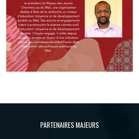
PARTENAIRES MAJEURS