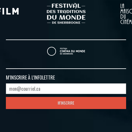
M’INSCRIRE À
L’INFOLETTRE
M'INSCRIRE