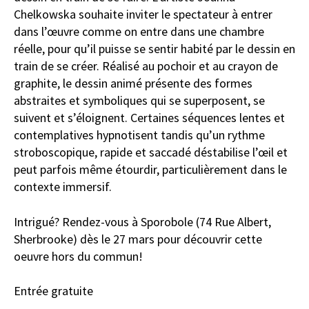
Chelkowska souhaite inviter le spectateur à entrer
dans l’œuvre comme on entre dans une chambre
réelle, pour qu’il puisse se sentir habité par le dessin en
train de se créer. Réalisé au pochoir et au crayon de
graphite, le dessin animé présente des formes
abstraites et symboliques qui se superposent, se
suivent et s’éloignent. Certaines séquences lentes et
contemplatives hypnotisent tandis qu’un rythme
stroboscopique, rapide et saccadé déstabilise l’œil et
peut parfois même étourdir, particulièrement dans le
contexte immersif.
Intrigué? Rendez-vous à Sporobole (74 Rue Albert,
Sherbrooke) dès le 27 mars pour découvrir cette
oeuvre hors du commun!
Entrée gratuite