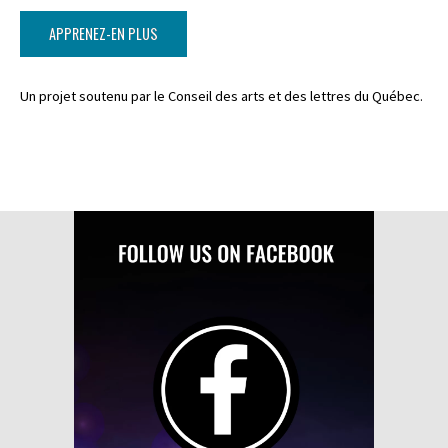
APPRENEZ-EN PLUS
Un projet soutenu par le Conseil des arts et des lettres du Québec.