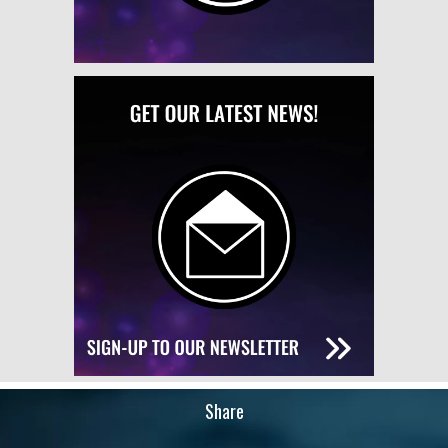
Share