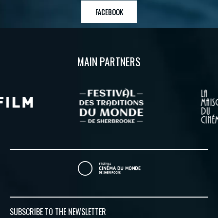
FACEBOOK
MAIN PARTNERS
SUBSCRIBE TO
THE NEWSLETTER