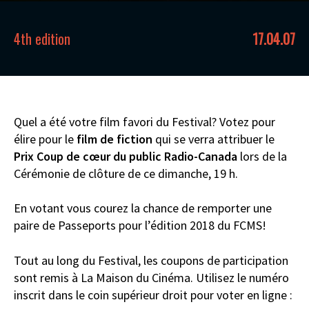
4th edition
17.04.07
Quel a été votre film favori du Festival? Votez pour
élire pour le
film de fiction
qui se verra attribuer le
Prix Coup de cœur du public Radio-Canada
lors de la
Cérémonie de clôture de ce dimanche, 19 h.
En votant vous courez la chance de remporter une
paire de Passeports pour l’édition 2018 du FCMS!
Tout au long du Festival, les coupons de participation
sont remis à La Maison du Cinéma. Utilisez le numéro
inscrit dans le coin supérieur droit pour voter en ligne :