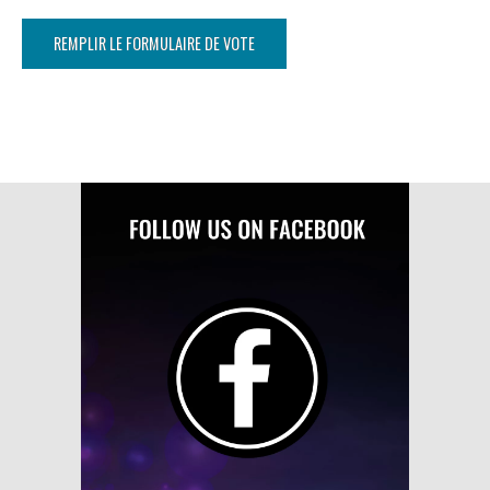
REMPLIR LE FORMULAIRE DE VOTE