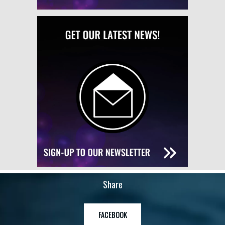
Share
FACEBOOK