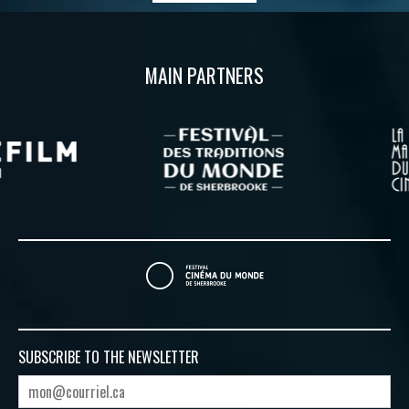
MAIN PARTNERS
SUBSCRIBE TO
THE NEWSLETTER