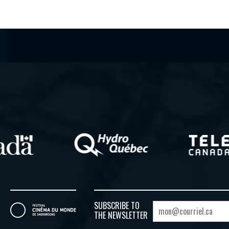
SUBSCRIBE TO
THE NEWSLETTER