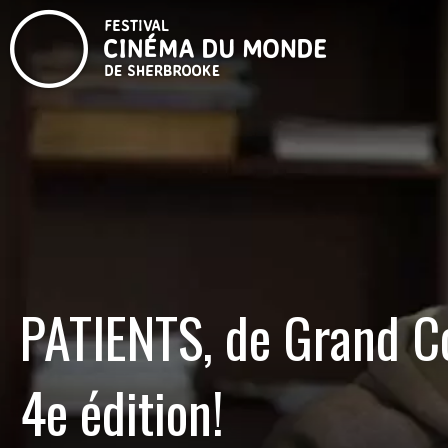
PATIENTS, de Grand Co
4e édition!