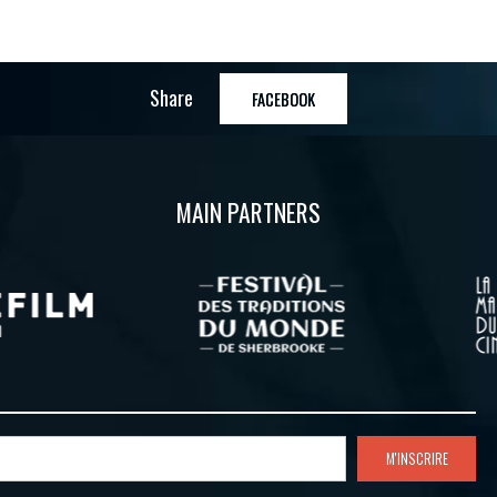
Share
FACEBOOK
MAIN PARTNERS
M'INSCRIRE